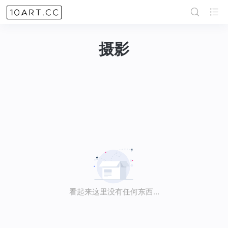
摄影
看起来这里没有任何东西…