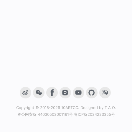
Copyright © 2015-2026
10ARTCC
. Designed by
T A O
.
粤公网安备 44030502001161号
粤ICP备2024223355号