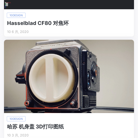
10DESIGN
Hasselblad CF80 对焦环
10 6 月, 2020
10DESIGN
哈苏 机身盖 3D打印图纸
10 3 月, 2020