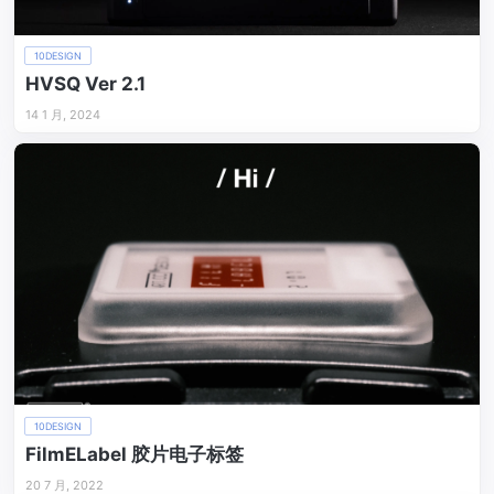
10DESIGN
HVSQ Ver 2.1
14 1 月, 2024
10DESIGN
FilmELabel 胶片电子标签
20 7 月, 2022