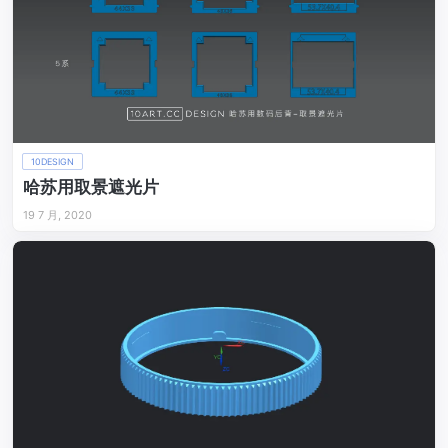
10DESIGN
哈苏用取景遮光片
19 7 月, 2020