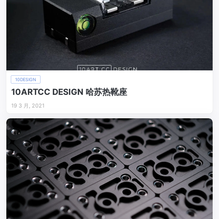
10DESIGN
10ARTCC DESIGN 哈苏热靴座
19 3 月, 2021