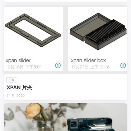
分享
XPAN 片夹
1 1 月, 2020