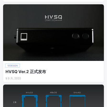
10DESIGN
HVSQ Ver.2 正式发布
9 9 月, 2020