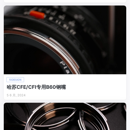
10DESIGN
哈苏CFE/CFI专用B60钢嘴
5 6 月, 2024